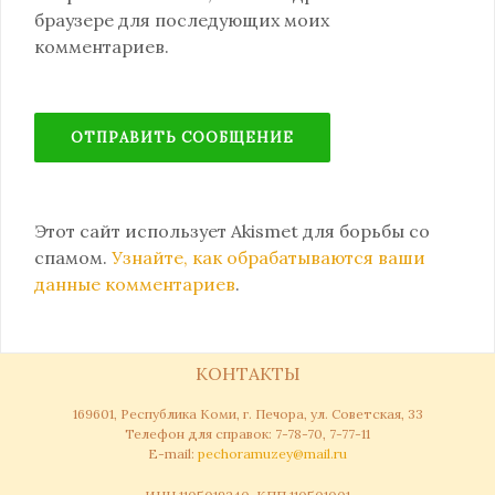
браузере для последующих моих
комментариев.
Этот сайт использует Akismet для борьбы со
спамом.
Узнайте, как обрабатываются ваши
данные комментариев
.
КОНТАКТЫ
169601, Республика Коми, г. Печора, ул. Советская, 33
Телефон для справок: 7-78-70, 7-77-11
Е-mail:
pechoramuzey@mail.ru