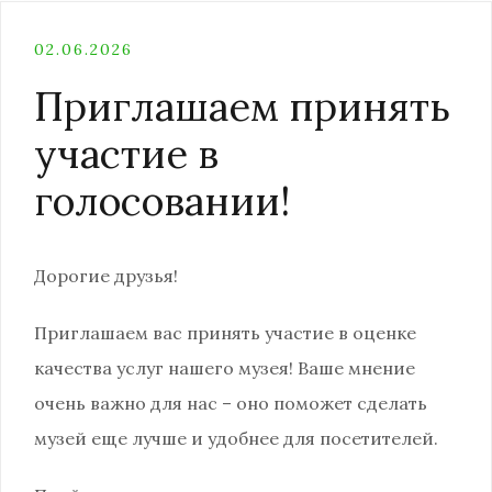
02.06.2026
Приглашаем принять
участие в
голосовании!
Дорогие друзья!
Приглашаем вас принять участие в оценке
качества услуг нашего музея! Ваше мнение
очень важно для нас – оно поможет сделать
музей еще лучше и удобнее для посетителей.