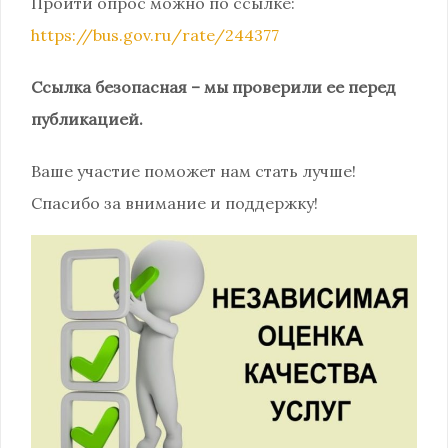
Пройти опрос можно по ссылке:
https://bus.gov.ru/rate/244377
Ссылка безопасная – мы проверили ее перед
публикацией.
Ваше участие поможет нам стать лучше!
Спасибо за внимание и поддержку!