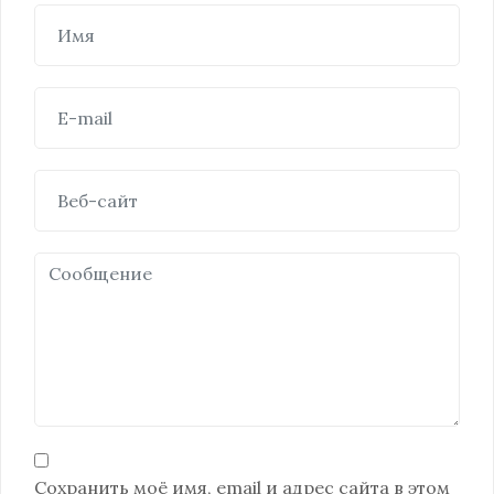
Сохранить моё имя, email и адрес сайта в этом