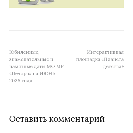
Юбилейные,
Интерактивная
знаменательные и
площадка «Планета
памятные даты МО МР
детства»
«Печора» на ИЮНЬ
2026 года
Оставить комментарий