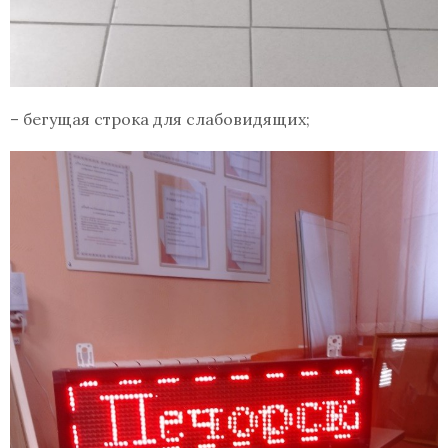
– бегущая строка для слабовидящих;