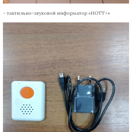
– тактильно-звуковой информатор «НОТТ+»