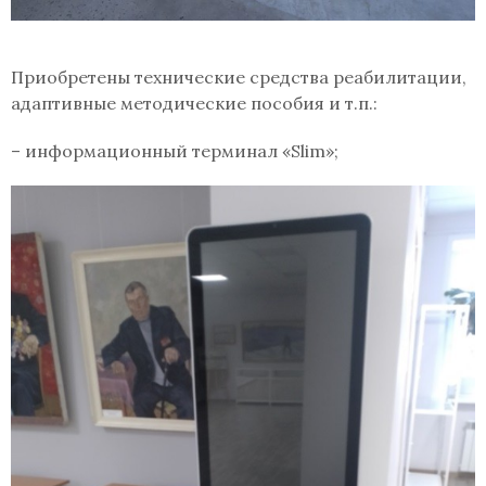
Приобретены технические средства реабилитации,
адаптивные методические пособия и т.п.:
– информационный терминал «Slim»;