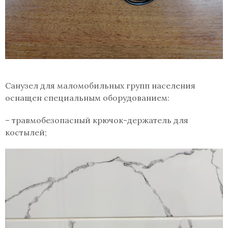
Санузел для маломобильных групп населения
оснащен специальным оборудованием:
– травмобезопасный крючок-держатель для
костылей;