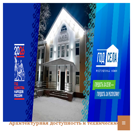
Архитектурная доступность и технические