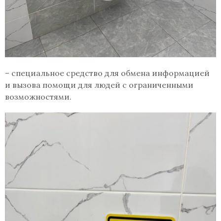
– специальное средство для обмена информацией
и вызова помощи для людей с ограниченными
возможностями.