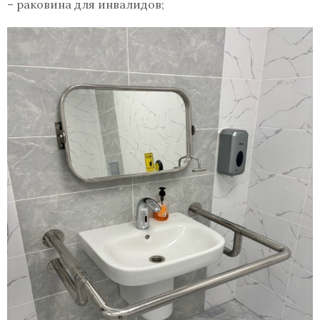
– раковина для инвалидов;