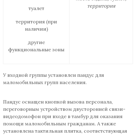
территория
туалет
территория (при
наличии)
другие
функциональные зоны
У входной группы установлен пандус для
маломобильных групп населения.
Пандус оснащен кнопкой вызова персонала,
переговорным устройством двусторонней связи-
видеодомофон при входе в тамбур для оказания
помощи маломобильным гражданам. А также
установлена тактильная плитка, соответствующая