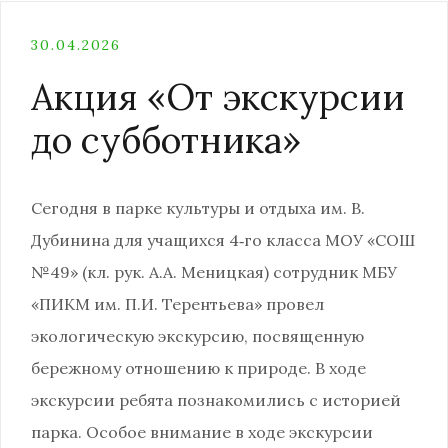
30.04.2026
Акция «От экскурсии
до субботника»
Сегодня в парке культуры и отдыха им. В.
Дубинина для учащихся 4‑го класса МОУ «СОШ
№49» (кл. рук. А.А. Меницкая) сотрудник МБУ
«ПИКМ им. П.И. Терентьева» провел
экологическую экскурсию, посвященную
бережному отношению к природе. В ходе
экскурсии ребята познакомились с историей
парка. Особое внимание в ходе экскурсии