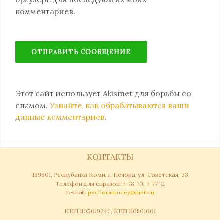
комментариев.
Этот сайт использует Akismet для борьбы со
спамом.
Узнайте, как обрабатываются ваши
данные комментариев
.
КОНТАКТЫ
169601, Республика Коми, г. Печора, ул. Советская, 33
Телефон для справок: 7-78-70, 7-77-11
Е-mail:
pechoramuzey@mail.ru
ИНН 1105019240, КПП 110501001