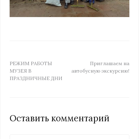
РЕЖИМ РАБОТЫ
Приглашаем на
МУЗЕЯ В
автобусную экскурсию!
ПРАЗДНИЧНЫЕ ДНИ
Оставить комментарий