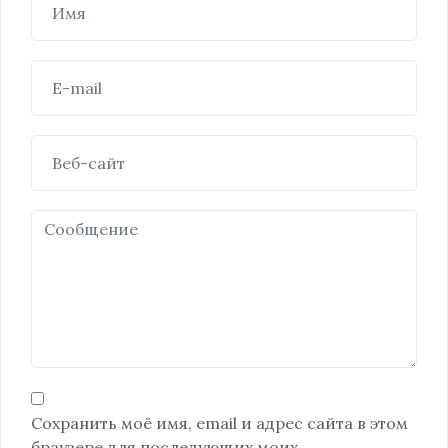
Сохранить моё имя, email и адрес сайта в этом
браузере для последующих моих