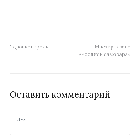
Здравконтроль
Мастер-класс
«Роспись самовара»
Оставить комментарий