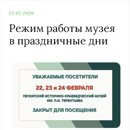
22.02.2026
Режим работы музея
в праздничные дни