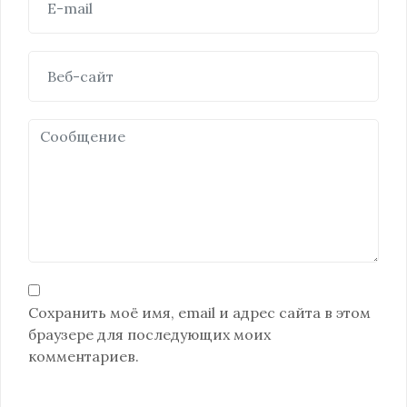
Сохранить моё имя, email и адрес сайта в этом
браузере для последующих моих
комментариев.