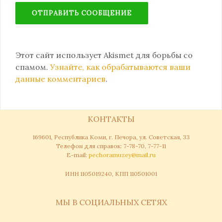
Этот сайт использует Akismet для борьбы со
спамом.
Узнайте, как обрабатываются ваши
данные комментариев
.
КОНТАКТЫ
169601, Республика Коми, г. Печора, ул. Советская, 33
Телефон для справок: 7-78-70, 7-77-11
Е-mail:
pechoramuzey@mail.ru
ИНН 1105019240, КПП 110501001
МЫ В СОЦИАЛЬНЫХ СЕТЯХ