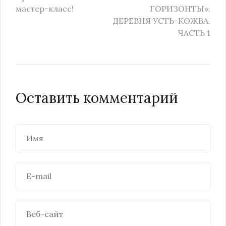
мастер-класс!
ГОРИЗОНТЫ».
ДЕРЕВНЯ УСТЬ-КОЖВА.
ЧАСТЬ 1
Оставить комментарий