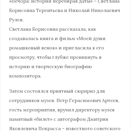
«Печора: истории перебирая даты» – Светлана
Борисовна Терентьева и Николай Николаевич
Рулев.
Светлана Борисовна рассказала, как
создавалась книга и фильм «Моей души
ромашковый венок» и пригласила к его
просмотру, чтобы глубже проникнуть в
историю и творческую биографию
композитора.
Затем состоялся приятный сюрприз для
сотрудников музея. Петр Герасимович Артеев,
гость мероприятия, вручил директору музея
памятный «билет» с автографом Дмитрия
Яковлевича Покрасса – известного советского