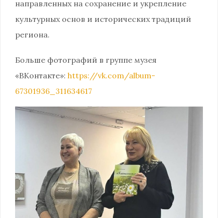
направленных на сохранение и укрепление
культурных основ и исторических традиций
региона.
Больше фотографий в группе музея
«ВКонтакте»:
https://vk.com/album-
67301936_311634617