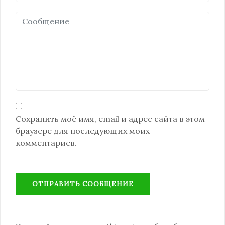
Сохранить моё имя, email и адрес сайта в этом
браузере для последующих моих
комментариев.