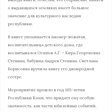
о выдающихся земляках имеет большое
значение для культурного наследия
республики.
В книге упоминается пионер-вожатая,
воспитательница детского дома, где
воспитывался Осипов А.Г. – Кира Георгиевна
Стенина, бабушка Андрея Стенина. Светлана
Борисовна вручила книгу его двоюродной
сестре.
Мероприятие прошло в год 105-летия
Республики Коми, что придает ему особую
значимость, как части юбилейных событий,