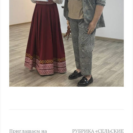
Приглашаем на
РУБРИКА «СЕЛЬСКИЕ