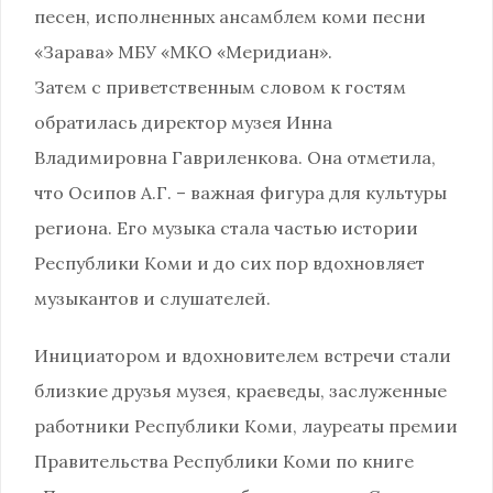
песен, исполненных ансамблем коми песни
«Зарава» МБУ «МКО «Меридиан».
Затем с приветственным словом к гостям
обратилась директор музея Инна
Владимировна Гавриленкова. Она отметила,
что Осипов А.Г. – важная фигура для культуры
региона. Его музыка стала частью истории
Республики Коми и до сих пор вдохновляет
музыкантов и слушателей.
Инициатором и вдохновителем встречи стали
близкие друзья музея, краеведы, заслуженные
работники Республики Коми, лауреаты премии
Правительства Республики Коми по книге