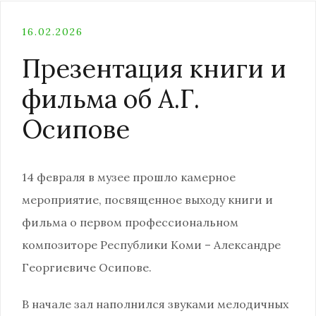
16.02.2026
Презентация книги и
фильма об А.Г.
Осипове
14 февраля в музее прошло камерное
мероприятие, посвященное выходу книги и
фильма о первом профессиональном
композиторе Республики Коми – Александре
Георгиевиче Осипове.
В начале зал наполнился звуками мелодичных