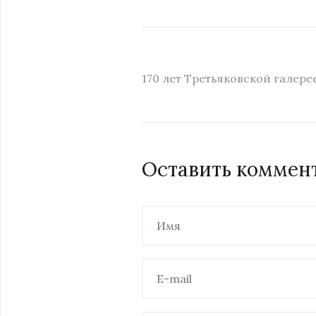
170 лет Третьяковской галере
Оставить коммен