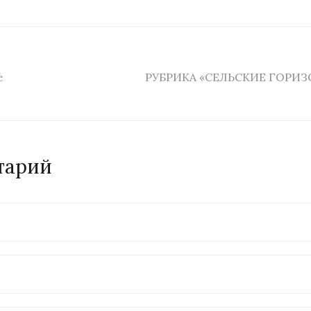
е
РУБРИКА «СЕЛЬСКИЕ ГОРИЗ
тарий