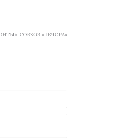
ОНТЫ». СОВХОЗ «ПЕЧОРА»