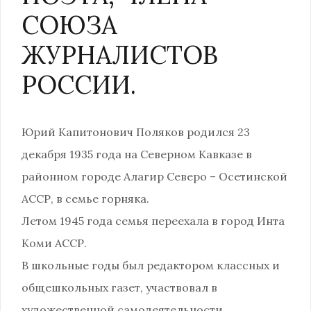
СОЮЗА
ЖУРНАЛИСТОВ
РОССИИ.
Юрий Капитонович Поляков родился 23
декабря 1935 года на Северном Кавказе в
районном городе Алагир Северо – Осетинской
АССР, в семье горняка.
Летом 1945 года семья переехала в город Инта
Коми АССР.
В школьные годы был редактором классных и
общешкольных газет, участвовал в
художественной самодеятельности.