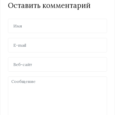
Оставить комментарий