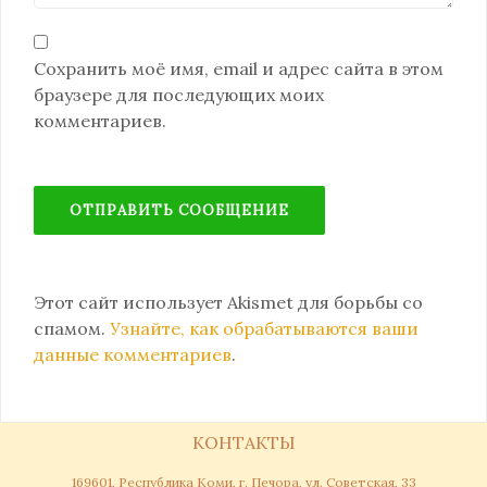
Сохранить моё имя, email и адрес сайта в этом
браузере для последующих моих
комментариев.
Этот сайт использует Akismet для борьбы со
спамом.
Узнайте, как обрабатываются ваши
данные комментариев
.
КОНТАКТЫ
169601, Республика Коми, г. Печора, ул. Советская, 33