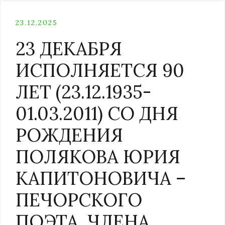
23.12.2025
23 ДЕКАБРЯ
ИСПОЛНЯЕТСЯ 90
ЛЕТ (23.12.1935-
01.03.2011) СО ДНЯ
РОЖДЕНИЯ
ПОЛЯКОВА ЮРИЯ
КАПИТОНОВИЧА –
ПЕЧОРСКОГО
ПОЭТА, ЧЛЕНА