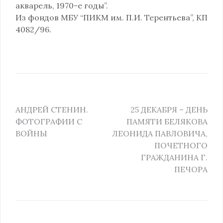
акварель, 1970-е годы”.
Из фондов МБУ “ПИКМ им. П.И. Терентьева”, КП
4082/96.
АНДРЕЙ СТЕНИН.
25 ДЕКАБРЯ – ДЕНЬ
ФОТОГРАФИИ С
ПАМЯТИ БЕЛЯКОВА
ВОЙНЫ
ЛЕОНИДА ПАВЛОВИЧА,
ПОЧЕТНОГО
ГРАЖДАНИНА Г.
ПЕЧОРА