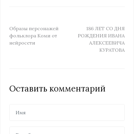
Образы персонажей
186 ЛЕТ СО ДНЯ
фольклора Коми от
РОЖДЕНИЯ ИВАНА
нейросети
АЛЕКСЕЕВИЧА
КУРАТОВА
Оставить комментарий