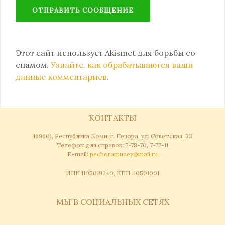
Этот сайт использует Akismet для борьбы со
спамом.
Узнайте, как обрабатываются ваши
данные комментариев
.
КОНТАКТЫ
169601, Республика Коми, г. Печора, ул. Советская, 33
Телефон для справок: 7-78-70, 7-77-11
Е-mail:
pechoramuzey@mail.ru
ИНН 1105019240, КПП 110501001
МЫ В СОЦИАЛЬНЫХ СЕТЯХ