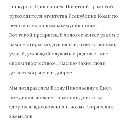
конкурса «Признание», Почетной грамотой
руководителя Агентства Республики Коми по
печати и массовым коммуникациям.
Вот такой прекрасный человек живет рядом с
нами – открытый, душевный, ответственный,
умный, умеющий слушать и радовать нас
своим творчеством. Именно такие люди
делают мир ярче и добрее.
Мы поздравляем Елену Николаевну с Днем
рождения, желаем гармонии, достатка,
здоровья, вдохновения и новых творческих
замыслов!