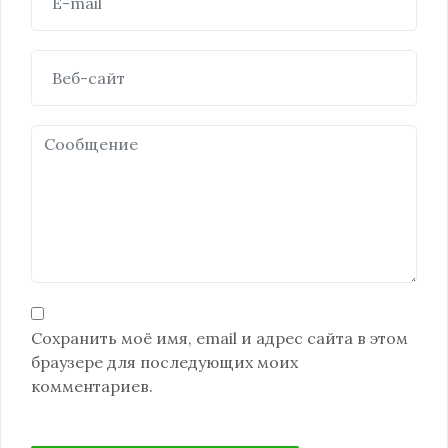
Сохранить моё имя, email и адрес сайта в этом
браузере для последующих моих
комментариев.