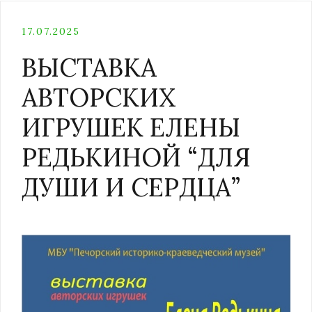
17.07.2025
ВЫСТАВКА
АВТОРСКИХ
ИГРУШЕК ЕЛЕНЫ
РЕДЬКИНОЙ “ДЛЯ
ДУШИ И СЕРДЦА”