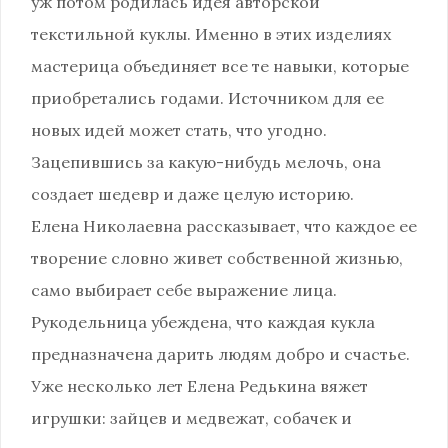
уж потом родилась идея авторской
текстильной куклы. Именно в этих изделиях
мастерица объединяет все те навыки, которые
приобретались годами. Источником для ее
новых идей может стать, что угодно.
Зацепившись за какую-нибудь мелочь, она
создает шедевр и даже целую историю.
Елена Николаевна рассказывает, что каждое ее
творение словно живет собственной жизнью,
само выбирает себе выражение лица.
Рукодельница убеждена, что каждая кукла
предназначена дарить людям добро и счастье.
Уже несколько лет Елена Редькина вяжет
игрушки: зайцев и медвежат, собачек и