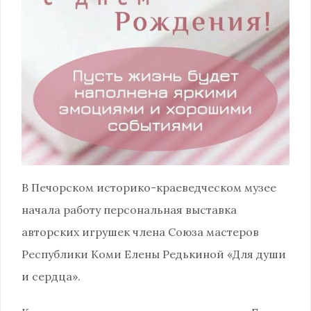
В Печорском историко-краеведческом музее
начала работу персональная выставка
авторских игрушек члена Союза мастеров
Республики Коми Елены Редькиной «Для души
и сердца».