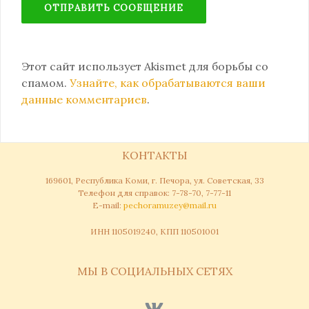
Этот сайт использует Akismet для борьбы со
спамом.
Узнайте, как обрабатываются ваши
данные комментариев
.
КОНТАКТЫ
169601, Республика Коми, г. Печора, ул. Советская, 33
Телефон для справок: 7-78-70, 7-77-11
Е-mail:
pechoramuzey@mail.ru
ИНН 1105019240, КПП 110501001
МЫ В СОЦИАЛЬНЫХ СЕТЯХ