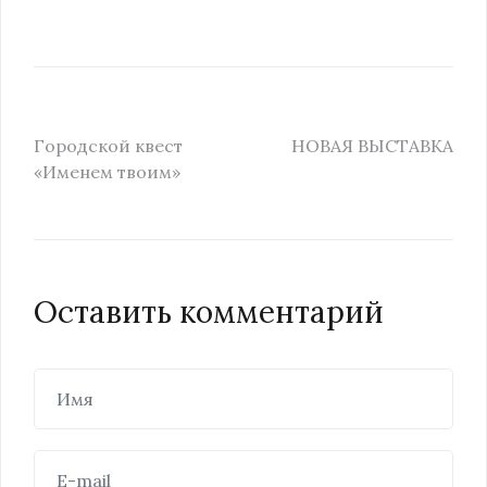
Городской квест
НОВАЯ ВЫСТАВКА
«Именем твоим»
Оставить комментарий