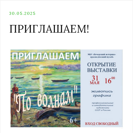
30.05.2025
ПРИГЛАШАЕМ!