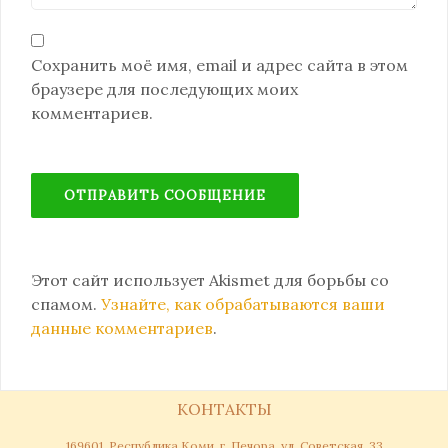
Сохранить моё имя, email и адрес сайта в этом
браузере для последующих моих
комментариев.
Этот сайт использует Akismet для борьбы со
спамом.
Узнайте, как обрабатываются ваши
данные комментариев
.
КОНТАКТЫ
169601, Республика Коми, г. Печора, ул. Советская, 33