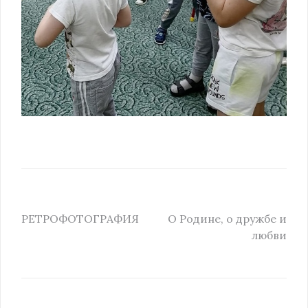
РЕТРОФОТОГРАФИЯ
О Родине, о дружбе и
любви