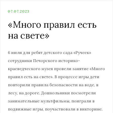
07.07.2023
«Много правил есть
на свете»
6 июля для ребят детского сада «Ручеек»
сотрудники Печорского историко-
краеведческого музея провели занятие «Много
правил есть на свете». В процессе игры дети
повторили правила безопасности на воде, в
лесу, на дороге. Дошкольники посмотрели
занимательные мультфильмы, поиграли в
подвижные игры, поучаствовали в викторине.