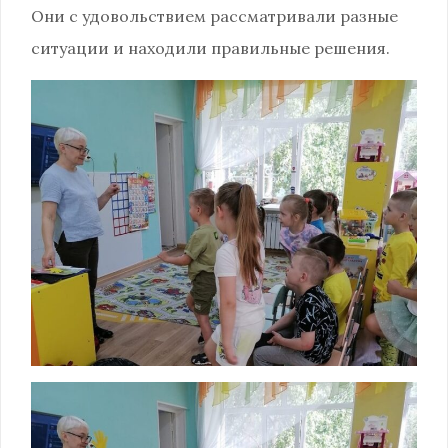
Они с удовольствием рассматривали разные
ситуации и находили правильные решения.