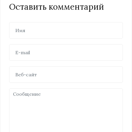
Оставить комментарий