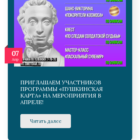
07
Апр
ПРИГЛАШАЕМ УЧАСТНИКОВ
ПРОГРАММЫ «ПУШКИНСКАЯ
КАРТА» НА МЕРОПРИЯТИЯ В
АПРЕЛЕ!
Читать далее