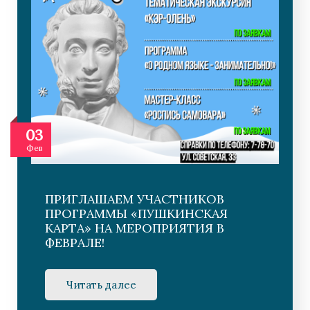
03
Фев
ПРИГЛАШАЕМ УЧАСТНИКОВ
ПРОГРАММЫ «ПУШКИНСКАЯ
КАРТА» НА МЕРОПРИЯТИЯ В
ФЕВРАЛЕ!
Читать далее