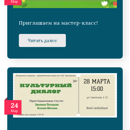
Мар
Приглашаем на мастер-класс!
Читать далее
24
Мар