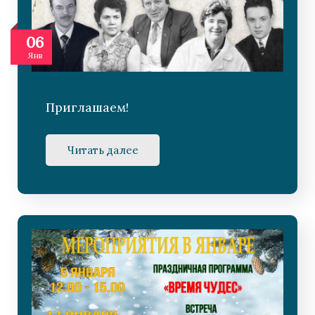
06
Янв
Приглашаем!
Читать далее