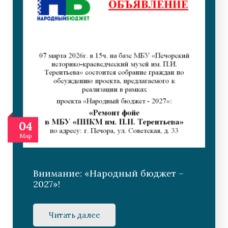
04
Мар
Внимание: «Народный бюджет –
2027»!
Читать далее