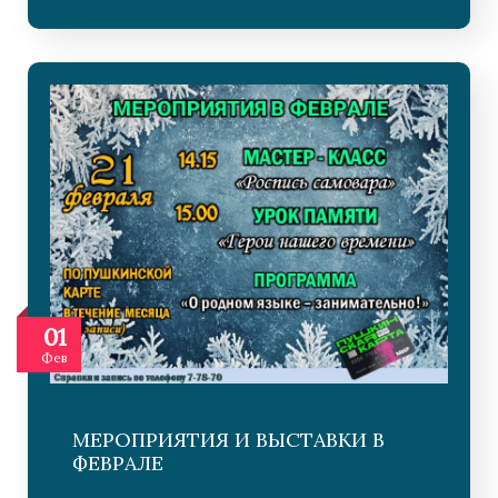
01
Фев
МЕРОПРИЯТИЯ И ВЫСТАВКИ В
ФЕВРАЛЕ