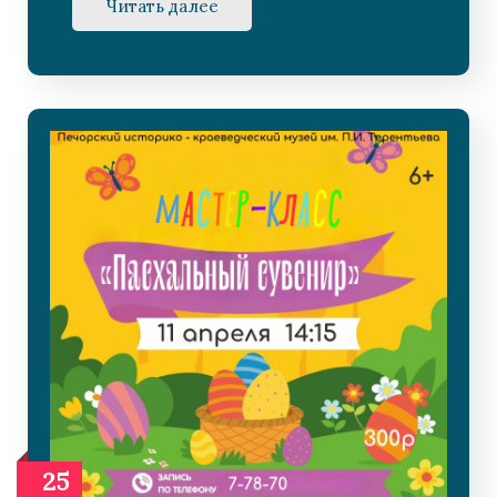
Читать далее
25