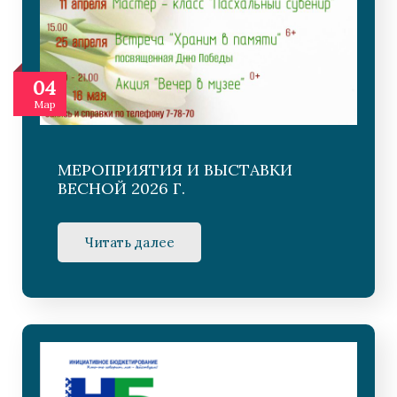
04
Мар
МЕРОПРИЯТИЯ И ВЫСТАВКИ
ВЕСНОЙ 2026 Г.
Читать далее