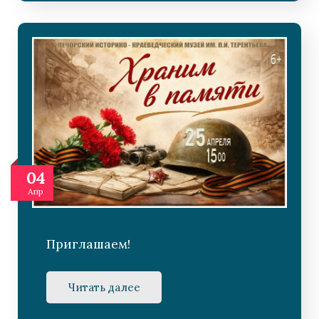
04
Апр
Приглашаем!
Читать далее