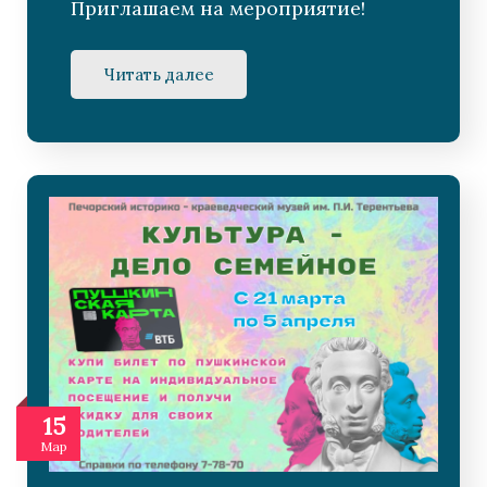
Приглашаем на мероприятие!
Читать далее
15
Мар