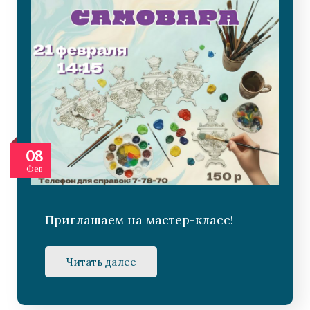
08
Фев
Приглашаем на мастер-класс!
Читать далее