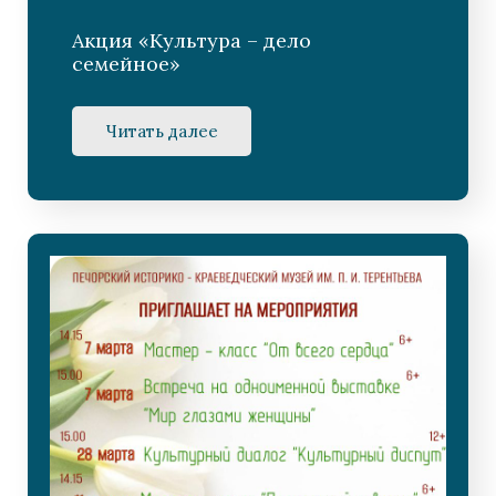
Акция «Культура – дело
семейное»
Читать далее