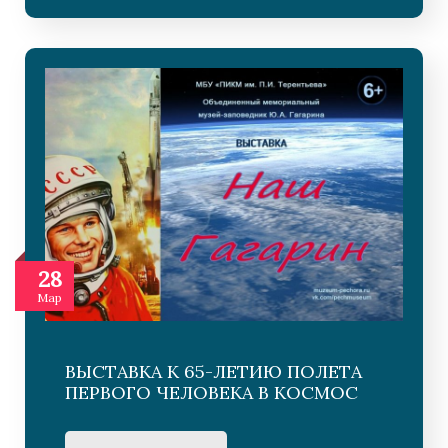
28
Мар
ВЫСТАВКА К 65-ЛЕТИЮ ПОЛЕТА
ПЕРВОГО ЧЕЛОВЕКА В КОСМОС