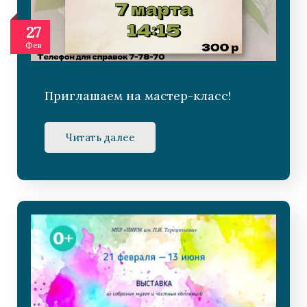
27
Фев
Приглашаем на мастер-класс!
Читать далее