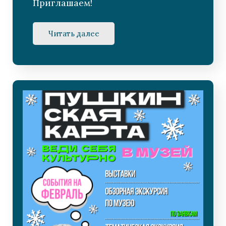
Приглашаем!
Читать далее