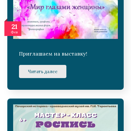
21
Фев
Приглашаем на выставку!
Читать далее