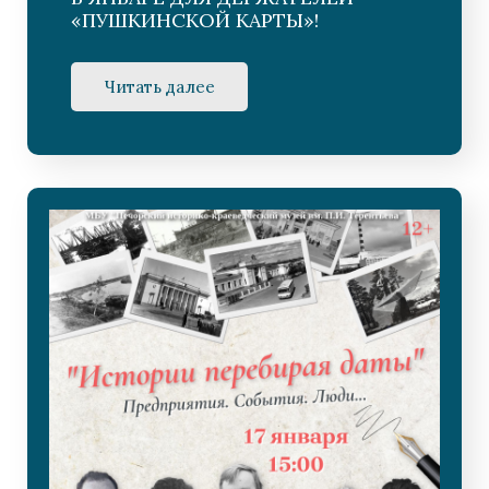
«ПУШКИНСКОЙ КАРТЫ»!
Читать далее