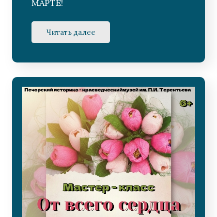
МАРТЕ!
Читать далее