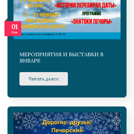
01
Янв
МЕРОПРИЯТИЯ И ВЫСТАВКИ В
ЯНВАРЕ
Читать далее