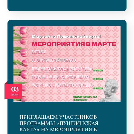
03
Мар
ПРИГЛАШАЕМ УЧАСТНИКОВ
ПРОГРАММЫ «ПУШКИНСКАЯ
КАРТА» НА МЕРОПРИЯТИЯ В