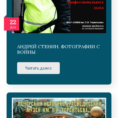
22
Дек
АНДРЕЙ СТЕНИН. ФОТОГРАФИИ С
ВОЙНЫ
Читать далее