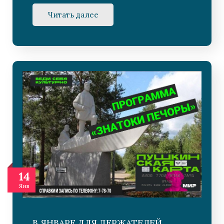
Читать далее
14
Янв
В ЯНВАРЕ ДЛЯ ДЕРЖАТЕЛЕЙ